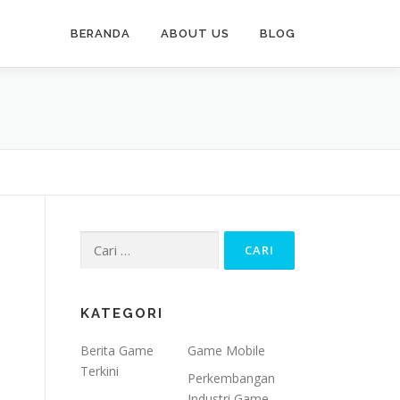
BERANDA
ABOUT US
BLOG
Cari
untuk:
KATEGORI
Berita Game
Game Mobile
Terkini
Perkembangan
Industri Game