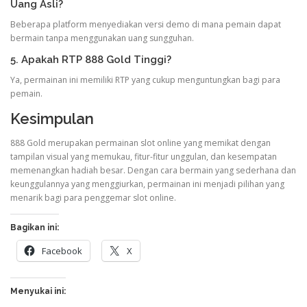
Uang Asli?
Beberapa platform menyediakan versi demo di mana pemain dapat
bermain tanpa menggunakan uang sungguhan.
5. Apakah RTP 888 Gold Tinggi?
Ya, permainan ini memiliki RTP yang cukup menguntungkan bagi para
pemain.
Kesimpulan
888 Gold merupakan permainan slot online yang memikat dengan
tampilan visual yang memukau, fitur-fitur unggulan, dan kesempatan
memenangkan hadiah besar. Dengan cara bermain yang sederhana dan
keunggulannya yang menggiurkan, permainan ini menjadi pilihan yang
menarik bagi para penggemar slot online.
Bagikan ini:
Facebook
X
Menyukai ini: