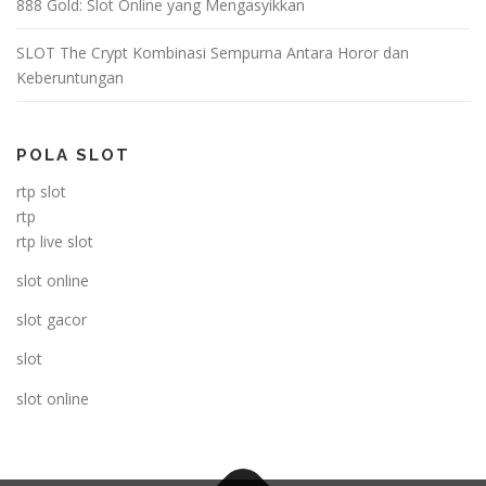
888 Gold: Slot Online yang Mengasyikkan
SLOT The Crypt Kombinasi Sempurna Antara Horor dan
Keberuntungan
POLA SLOT
rtp slot
rtp
rtp live slot
slot online
slot gacor
slot
slot online