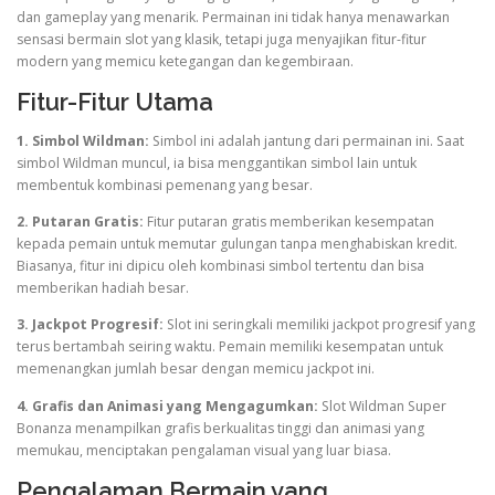
dan gameplay yang menarik. Permainan ini tidak hanya menawarkan
sensasi bermain slot yang klasik, tetapi juga menyajikan fitur-fitur
modern yang memicu ketegangan dan kegembiraan.
Fitur-Fitur Utama
1. Simbol Wildman:
Simbol ini adalah jantung dari permainan ini. Saat
simbol Wildman muncul, ia bisa menggantikan simbol lain untuk
membentuk kombinasi pemenang yang besar.
2. Putaran Gratis:
Fitur putaran gratis memberikan kesempatan
kepada pemain untuk memutar gulungan tanpa menghabiskan kredit.
Biasanya, fitur ini dipicu oleh kombinasi simbol tertentu dan bisa
memberikan hadiah besar.
3. Jackpot Progresif:
Slot ini seringkali memiliki jackpot progresif yang
terus bertambah seiring waktu. Pemain memiliki kesempatan untuk
memenangkan jumlah besar dengan memicu jackpot ini.
4. Grafis dan Animasi yang Mengagumkan:
Slot Wildman Super
Bonanza menampilkan grafis berkualitas tinggi dan animasi yang
memukau, menciptakan pengalaman visual yang luar biasa.
Pengalaman Bermain yang