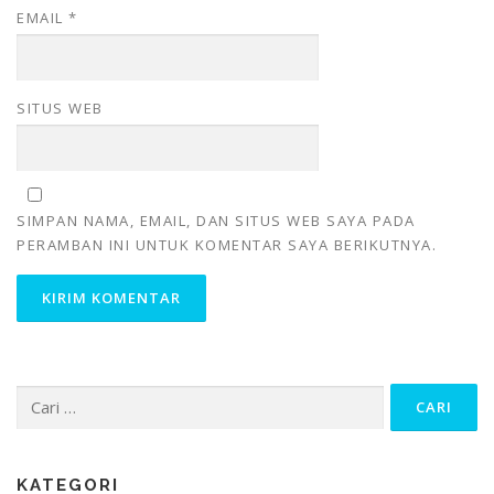
EMAIL
*
SITUS WEB
SIMPAN NAMA, EMAIL, DAN SITUS WEB SAYA PADA
PERAMBAN INI UNTUK KOMENTAR SAYA BERIKUTNYA.
Cari
untuk:
KATEGORI